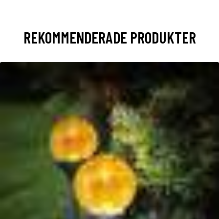
REKOMMENDERADE PRODUKTER