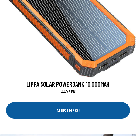
LIPPA SOLAR POWERBANK 10,000MAH
449 SEK
MER INFO!