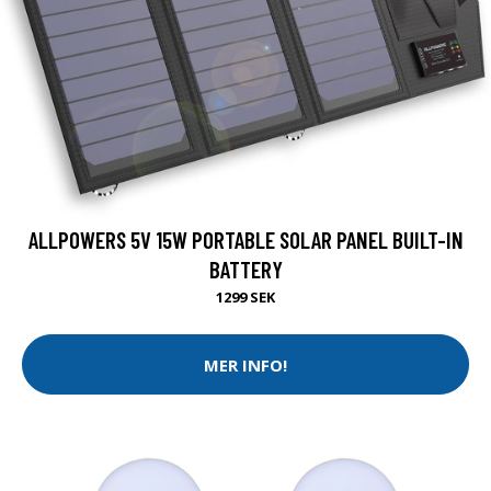
ALLPOWERS 5V 15W PORTABLE SOLAR PANEL BUILT-IN
BATTERY
1299 SEK
MER INFO!