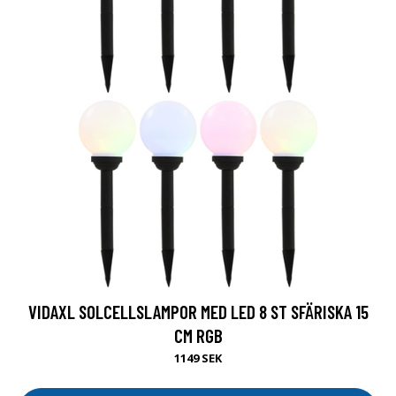
VIDAXL SOLCELLSLAMPOR MED LED 8 ST SFÄRISKA 15
CM RGB
1149 SEK