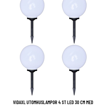
VIDAXL UTOMHUSLAMPOR 4 ST LED 30 CM MED