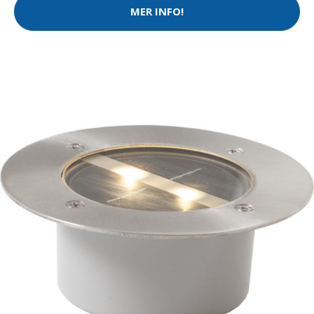
MER INFO!