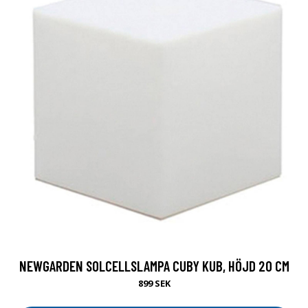
NEWGARDEN SOLCELLSLAMPA CUBY KUB, HÖJD 20 CM
899 SEK