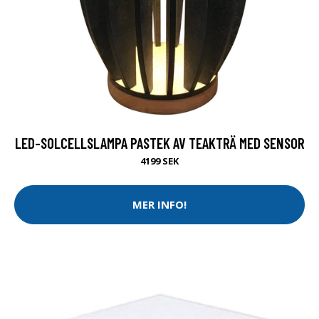
LED-SOLCELLSLAMPA PASTEK AV TEAKTRÄ MED SENSOR
4199 SEK
MER INFO!