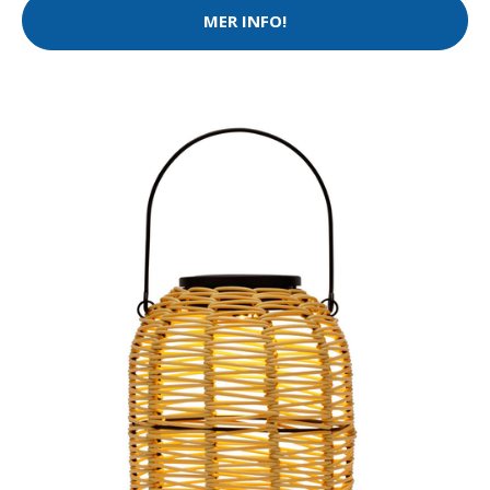
MER INFO!