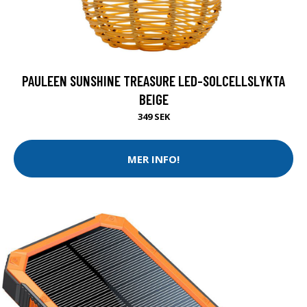
PAULEEN SUNSHINE TREASURE LED-SOLCELLSLYKTA
BEIGE
349 SEK
MER INFO!