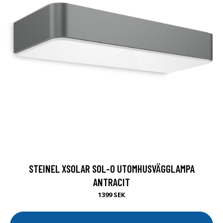
STEINEL XSOLAR SOL-O UTOMHUSVÄGGLAMPA
ANTRACIT
1399 SEK