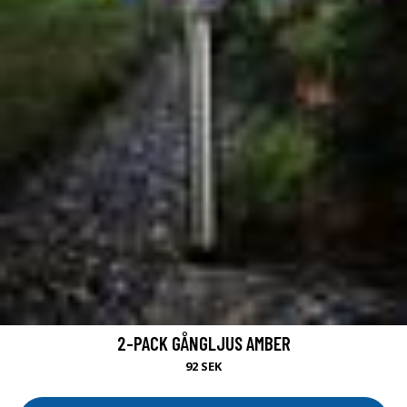
2-PACK GÅNGLJUS AMBER
92 SEK