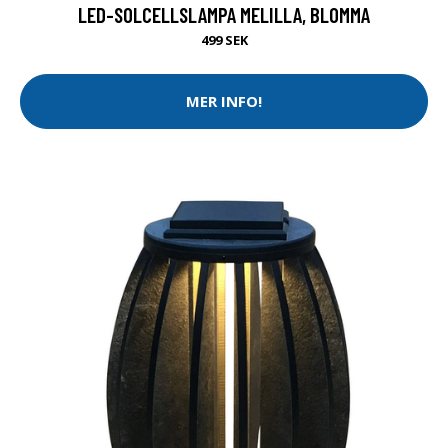
LED-SOLCELLSLAMPA MELILLA, BLOMMA
499 SEK
MER INFO!