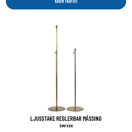
MER INFO!
LJUSSTAKE REGLERBAR MÄSSING
399 SEK