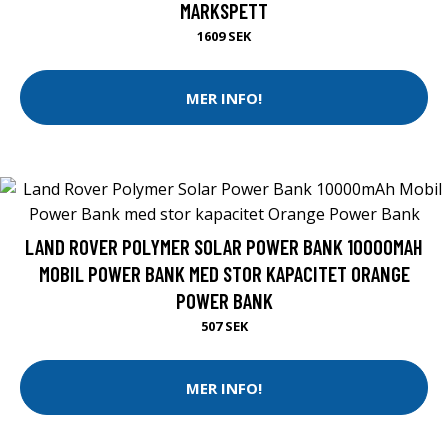
MARKSPETT
1609 SEK
MER INFO!
LAND ROVER POLYMER SOLAR POWER BANK 10000MAH
MOBIL POWER BANK MED STOR KAPACITET ORANGE
POWER BANK
507 SEK
MER INFO!