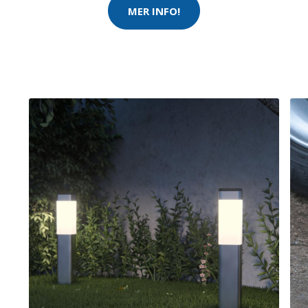
MER INFO!