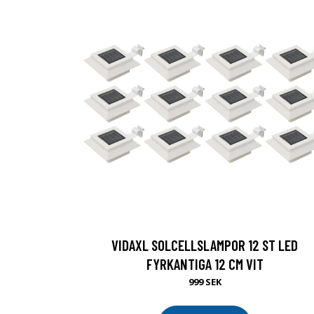
VIDAXL SOLCELLSLAMPOR 12 ST LED
FYRKANTIGA 12 CM VIT
999 SEK