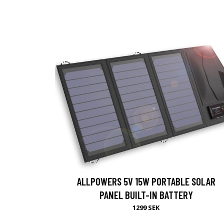
ALLPOWERS 5V 15W PORTABLE SOLAR
PANEL BUILT-IN BATTERY
1299 SEK