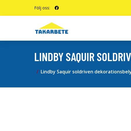
Följ oss:
LINDBY SAQUIR SOLDRI
Lindby Saquir soldriven dekorationsbel