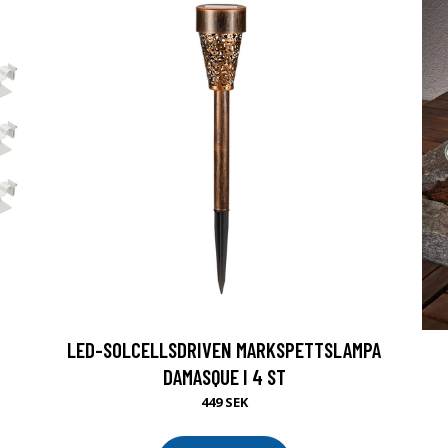
LED-SOLCELLSDRIVEN MARKSPETTSLAMPA
DAMASQUE I 4 ST
449 SEK