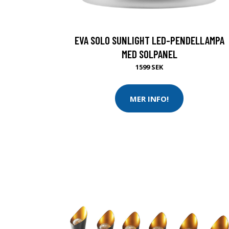
EVA SOLO SUNLIGHT LED-PENDELLAMPA
MED SOLPANEL
1599 SEK
MER INFO!