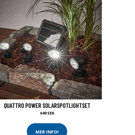
QUATTRO POWER SOLARSPOTLIGHTSET
649 SEK
MER INFO!