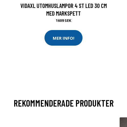
VIDAXL UTOMHUSLAMPOR 4 ST LED 30 CM
MED MARKSPETT
1609 SEK
MER INFO!
REKOMMENDERADE PRODUKTER