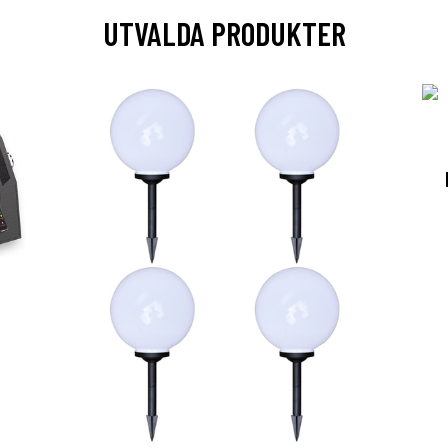
UTVALDA PRODUKTER