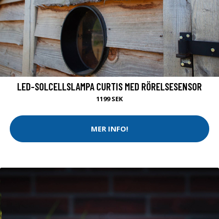
LED-SOLCELLSLAMPA CURTIS MED RÖRELSESENSOR
1199 SEK
MER INFO!