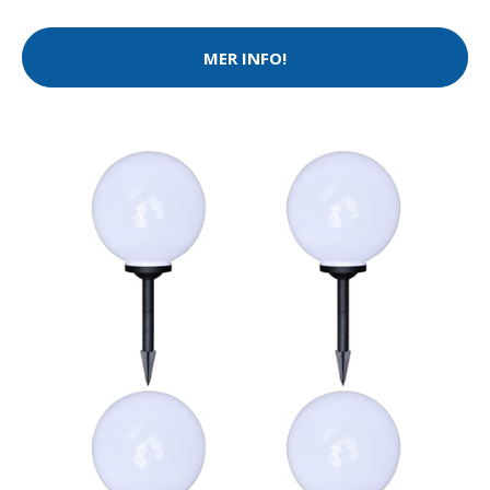
MER INFO!