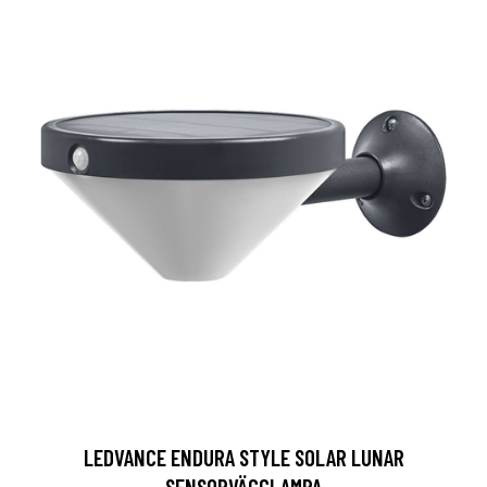
LEDVANCE ENDURA STYLE SOLAR LUNAR
SENSORVÄGGLAMPA