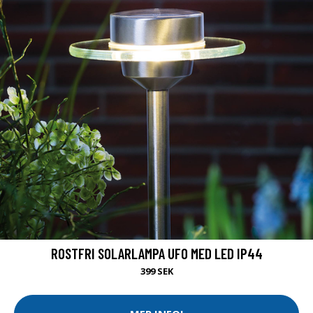
ROSTFRI SOLARLAMPA UFO MED LED IP44
399 SEK