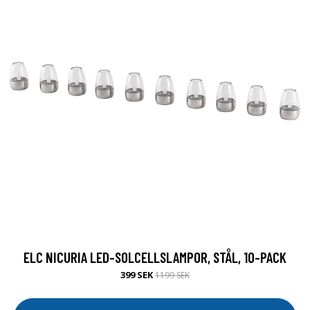
ELC NICURIA LED-SOLCELLSLAMPOR, STÅL, 10-PACK
399 SEK
1199 SEK