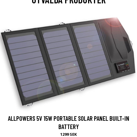
ALLPOWERS 5V 15W PORTABLE SOLAR PANEL BUILT-IN
BATTERY
1299 SEK