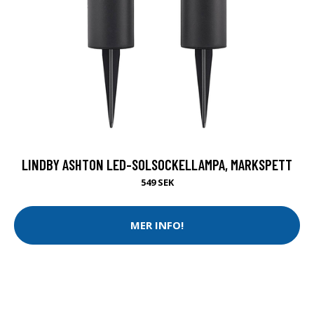
LINDBY ASHTON LED-SOLSOCKELLAMPA, MARKSPETT
549 SEK
MER INFO!