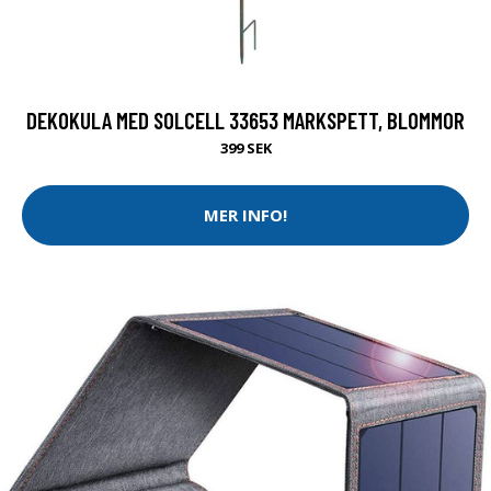
DEKOKULA MED SOLCELL 33653 MARKSPETT, BLOMMOR
399 SEK
MER INFO!