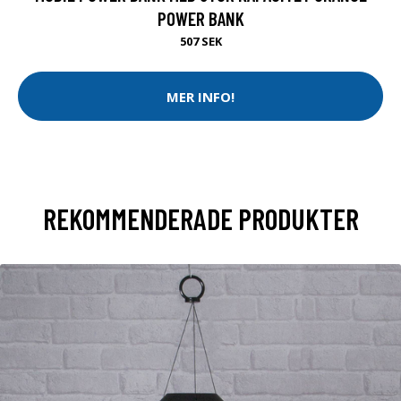
POWER BANK
507 SEK
MER INFO!
REKOMMENDERADE PRODUKTER