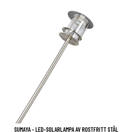
SUMAYA - LED-SOLARLAMPA AV ROSTFRITT STÅL