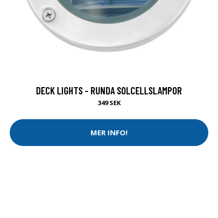
DECK LIGHTS - RUNDA SOLCELLSLAMPOR
349 SEK
MER INFO!