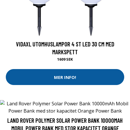
VIDAXL UTOMHUSLAMPOR 4 ST LED 30 CM MED
MARKSPETT
1609 SEK
MER INFO!
LAND ROVER POLYMER SOLAR POWER BANK 10000MAH
MOBIL POWER BANK MED STOR KAPACITET ORANGE