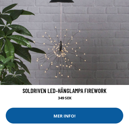
SOLDRIVEN LED-HÄNGLAMPA FIREWORK
349 SEK
MER INFO!