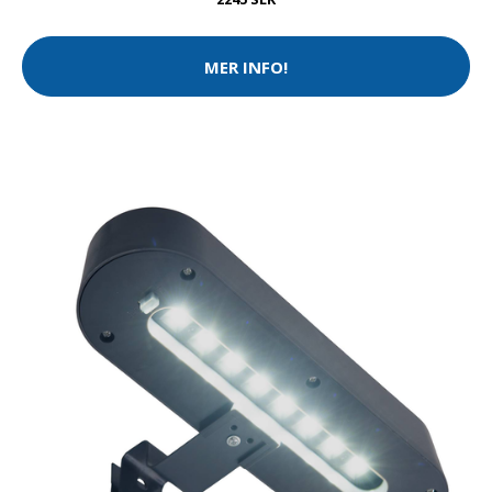
MER INFO!