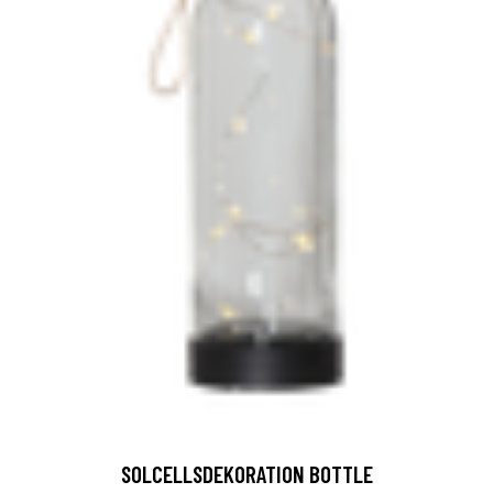
SOLCELLSDEKORATION BOTTLE