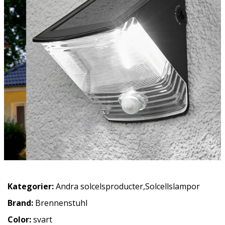
Kategorier:
Andra solcelsproducter
,
Solcellslampor
Brand:
Brennenstuhl
Color:
svart