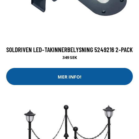
SOLDRIVEN LED-TAKINNERBELYSNING 5249216 2-PACK
349 SEK
MER INFO!