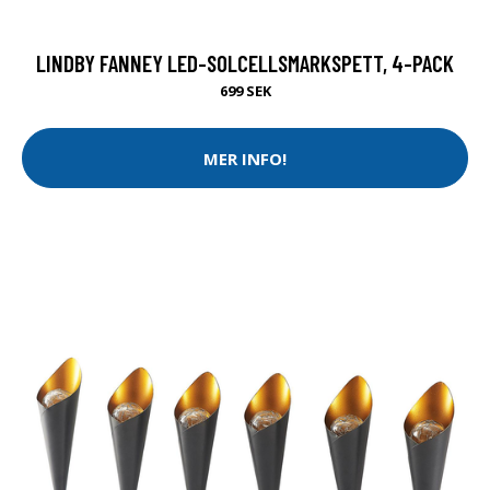
LINDBY FANNEY LED-SOLCELLSMARKSPETT, 4-PACK
699 SEK
MER INFO!