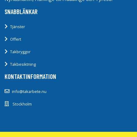
SNABBLÄNKAR
Tjänster
Offert
Takbryggor
Takbesiktning
KONTAKTINFORMATION
info@takarbete.nu
Stockholm