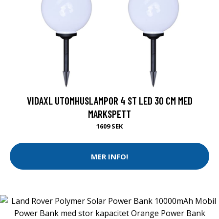
VIDAXL UTOMHUSLAMPOR 4 ST LED 30 CM MED
MARKSPETT
1609 SEK
MER INFO!