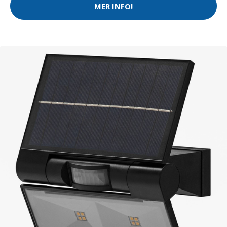
MER INFO!