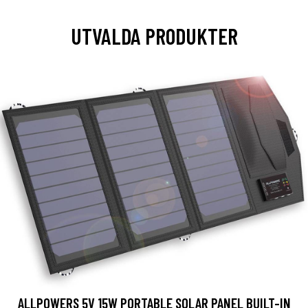
UTVALDA PRODUKTER
ALLPOWERS 5V 15W PORTABLE SOLAR PANEL BUILT-IN