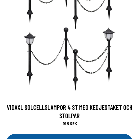
VIDAXL SOLCELLSLAMPOR 4 ST MED KEDJESTAKET OCH
STOLPAR
919 SEK