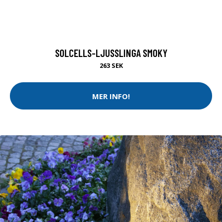
SOLCELLS-LJUSSLINGA SMOKY
263 SEK
MER INFO!