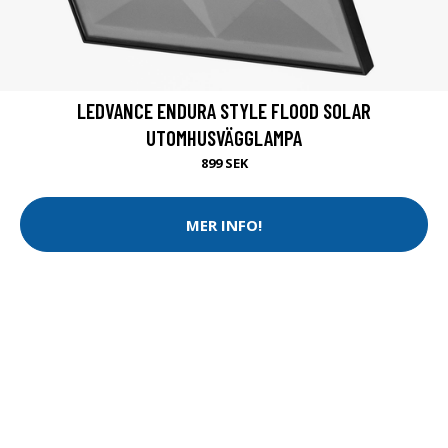
LEDVANCE ENDURA STYLE FLOOD SOLAR
UTOMHUSVÄGGLAMPA
899 SEK
MER INFO!