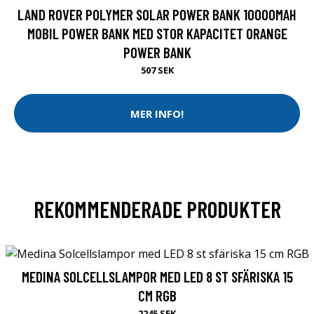
LAND ROVER POLYMER SOLAR POWER BANK 10000MAH
MOBIL POWER BANK MED STOR KAPACITET ORANGE
POWER BANK
507 SEK
MER INFO!
REKOMMENDERADE PRODUKTER
MEDINA SOLCELLSLAMPOR MED LED 8 ST SFÄRISKA 15
CM RGB
2245 SEK