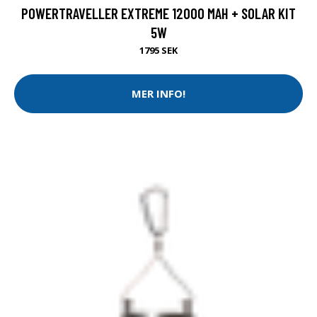
POWERTRAVELLER EXTREME 12000 MAH + SOLAR KIT
5W
1795 SEK
MER INFO!