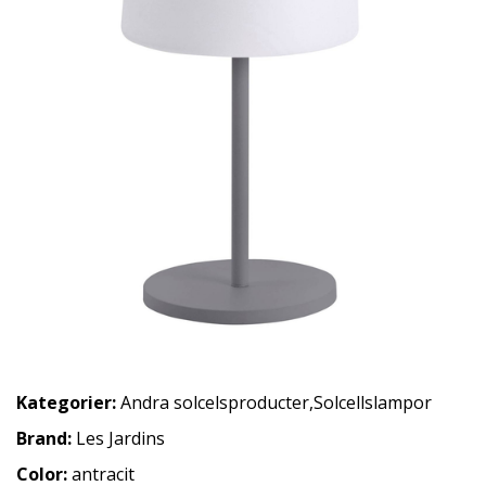
Kategorier:
Andra solcelsproducter
,
Solcellslampor
Brand:
Les Jardins
Color:
antracit