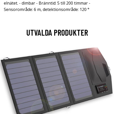
elnätet. - dimbar - Bränntid: 5 till 200 timmar -
Sensorområde: 6 m, detektionsområde: 120 °
UTVALDA PRODUKTER