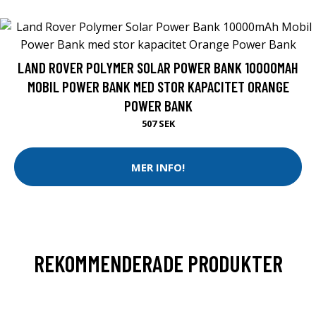
LAND ROVER POLYMER SOLAR POWER BANK 10000MAH
MOBIL POWER BANK MED STOR KAPACITET ORANGE
POWER BANK
507 SEK
MER INFO!
REKOMMENDERADE PRODUKTER