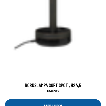
BORDSLAMPA SOFT SPOT , H24,5
1049 SEK
MER INFO!