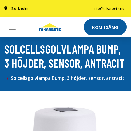
Stockholm
info@takarbete.nu
KOM IGÅNG
SOLCELLSGOLVLAMPA BUMP,
3 HÖJDER, SENSOR, ANTRACIT
Solcellsgolvlampa Bump, 3 höjder, sensor, antracit