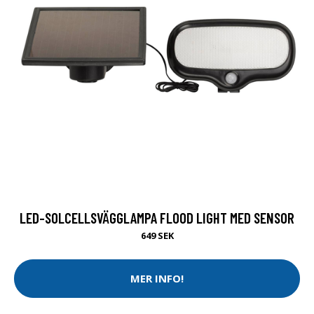
LED-SOLCELLSVÄGGLAMPA FLOOD LIGHT MED SENSOR
649 SEK
MER INFO!