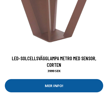
LED-SOLCELLSVÄGGLAMPA METRO MED SENSOR,
CORTEN
3999 SEK
MER INFO!