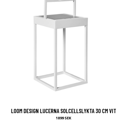
LOOM DESIGN LUCERNA SOLCELLSLYKTA 30 CM VIT
1899 SEK