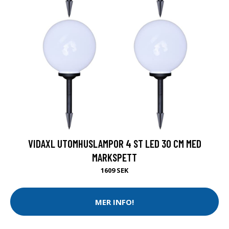
VIDAXL UTOMHUSLAMPOR 4 ST LED 30 CM MED
MARKSPETT
1609 SEK
MER INFO!