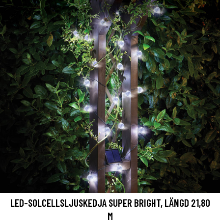
LED-SOLCELLSLJUSKEDJA SUPER BRIGHT, LÄNGD 21,80
M