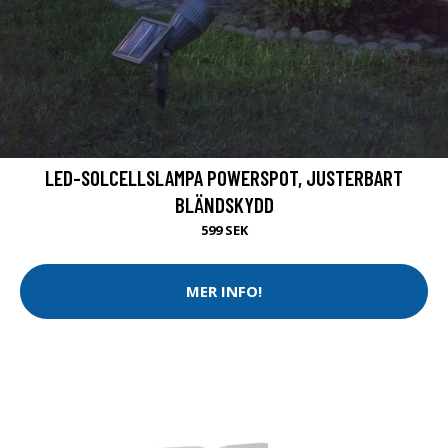
LED-SOLCELLSLAMPA POWERSPOT, JUSTERBART
BLÄNDSKYDD
599 SEK
MER INFO!